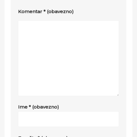
Komentar
* (obavezno)
Ime
* (obavezno)