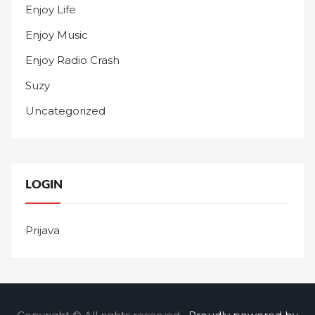
Enjoy Life
Enjoy Music
Enjoy Radio Crash
Suzy
Uncategorized
LOGIN
Prijava