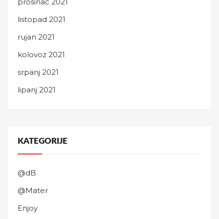
prosinac 2021
listopad 2021
rujan 2021
kolovoz 2021
srpanj 2021
lipanj 2021
KATEGORIJE
@dB
@Mater
Enjoy