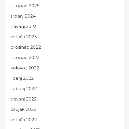
listopad 2025
srpanj 2024
travanj 2023
veljača 2023
prosinac 2022
listopad 2022
kolovoz 2022
lipanj 2022
svibanj 2022
travanj 2022
ožujak 2022
veljača 2022